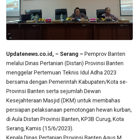
Updatenews.co.id, – Serang –
Pemprov Banten
melalui Dinas Pertanian (Distan) Provinsi Banten
menggelar Pertemuan Teknis Idul Adha 2023
bersama dengan Pemerintah Kabupaten/Kota se-
Provinsi Banten serta sejumlah Dewan
Kesejahteraan Masjid (DKM) untuk membahas
persiapan pelaksanaan pemotongan hewan kurban,
di Aula Distan Provinsi Banten, KP3B Curug, Kota
Serang, Kamis (15/6/2023).
Kepala Dinas Pertanian Provinsi Banten Agus M