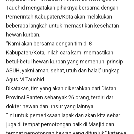
Tauchid mengatakan pihaknya bersama dengan
Pemerintah Kabupaten/Kota akan melakukan
beberapa langkah untuk memastikan kesehatan
hewan kurban.
“Kami akan bersama dengan tim di 8
Kabupaten/Kota, inilah cara kami memastikan
betul-betul hewan kurban yang memenuhi prinsip
ASUH, yakni aman, sehat, utuh dan halal,” ungkap
Agus M Tauchid.
Dikatakan, tim yang akan dikerahkan dari Distan
Provinsi Banten sebanyak 26 orang, terdiri dari
dokter hewan dan unsur yang lainnya.
“Ini untuk pemeriksaan lapak dan akan kita sebar
juga di tempat pemotongan baik di Masjid dan
tempat pemotongan hewan yang ditunjuk,” katanya.