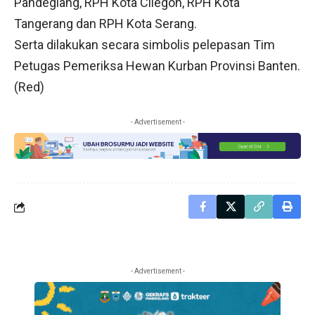
Pandeglang, RPH Kota Cilegon, RPH Kota
Tangerang dan RPH Kota Serang.
Serta dilakukan secara simbolis pelepasan Tim
Petugas Pemeriksa Hewan Kurban Provinsi Banten.
(Red)
- Advertisement -
- Advertisement -