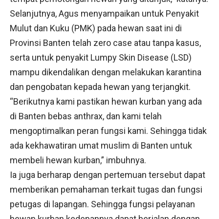
Selanjutnya, Agus menyampaikan untuk Penyakit
Mulut dan Kuku (PMK) pada hewan saat ini di
Provinsi Banten telah zero case atau tanpa kasus,
serta untuk penyakit Lumpy Skin Disease (LSD)
mampu dikendalikan dengan melakukan karantina
dan pengobatan kepada hewan yang terjangkit.
“Berikutnya kami pastikan hewan kurban yang ada
di Banten bebas anthrax, dan kami telah
mengoptimalkan peran fungsi kami. Sehingga tidak
ada kekhawatiran umat muslim di Banten untuk
membeli hewan kurban,” imbuhnya.
Ia juga berharap dengan pertemuan tersebut dapat
memberikan pemahaman terkait tugas dan fungsi
petugas di lapangan. Sehingga fungsi pelayanan
hewan kurban kedepannya dapat berjalan dengan