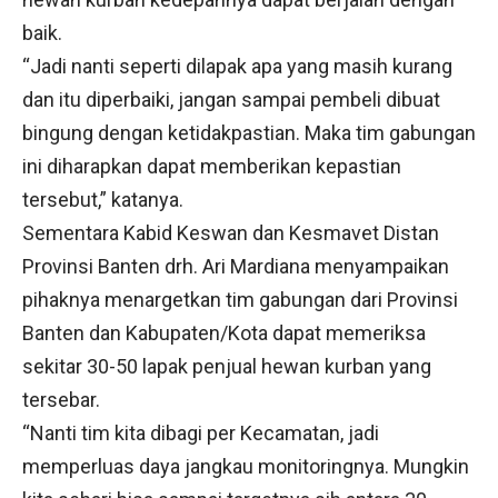
baik.
“Jadi nanti seperti dilapak apa yang masih kurang
dan itu diperbaiki, jangan sampai pembeli dibuat
bingung dengan ketidakpastian. Maka tim gabungan
ini diharapkan dapat memberikan kepastian
tersebut,” katanya.
Sementara Kabid Keswan dan Kesmavet Distan
Provinsi Banten drh. Ari Mardiana menyampaikan
pihaknya menargetkan tim gabungan dari Provinsi
Banten dan Kabupaten/Kota dapat memeriksa
sekitar 30-50 lapak penjual hewan kurban yang
tersebar.
“Nanti tim kita dibagi per Kecamatan, jadi
memperluas daya jangkau monitoringnya. Mungkin