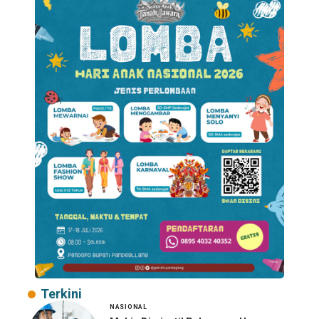
Terkini
NASIONAL