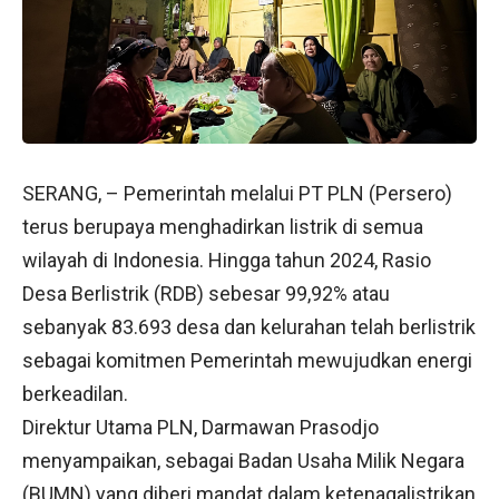
SERANG, – Pemerintah melalui PT PLN (Persero)
terus berupaya menghadirkan listrik di semua
wilayah di Indonesia. Hingga tahun 2024, Rasio
Desa Berlistrik (RDB) sebesar 99,92% atau
sebanyak 83.693 desa dan kelurahan telah berlistrik
sebagai komitmen Pemerintah mewujudkan energi
berkeadilan.
Direktur Utama PLN, Darmawan Prasodjo
menyampaikan, sebagai Badan Usaha Milik Negara
(BUMN) yang diberi mandat dalam ketenagalistrikan