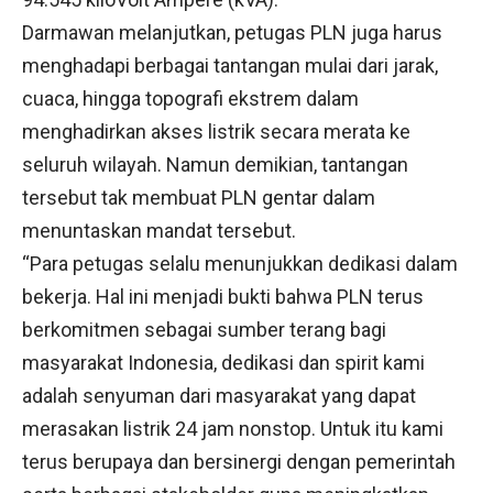
Darmawan melanjutkan, petugas PLN juga harus
menghadapi berbagai tantangan mulai dari jarak,
cuaca, hingga topografi ekstrem dalam
menghadirkan akses listrik secara merata ke
seluruh wilayah. Namun demikian, tantangan
tersebut tak membuat PLN gentar dalam
menuntaskan mandat tersebut.
“Para petugas selalu menunjukkan dedikasi dalam
bekerja. Hal ini menjadi bukti bahwa PLN terus
berkomitmen sebagai sumber terang bagi
masyarakat Indonesia, dedikasi dan spirit kami
adalah senyuman dari masyarakat yang dapat
merasakan listrik 24 jam nonstop. Untuk itu kami
terus berupaya dan bersinergi dengan pemerintah