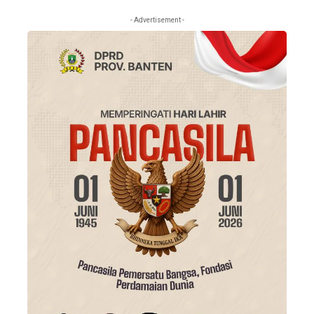
- Advertisement -