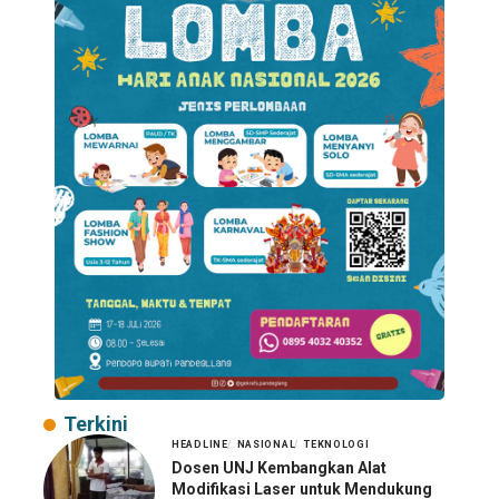
Terkini
HEADLINE
NASIONAL
TEKNOLOGI
Dosen UNJ Kembangkan Alat
Modifikasi Laser untuk Mendukung