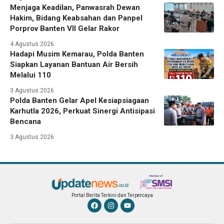
Menjaga Keadilan, Panwasrah Dewan
Hakim, Bidang Keabsahan dan Panpel
Porprov Banten VII Gelar Rakor
4 Agustus 2026
Hadapi Musim Kemarau, Polda Banten
Siapkan Layanan Bantuan Air Bersih
Melalui 110
3 Agustus 2026
Polda Banten Gelar Apel Kesiapsiagaan
Karhutla 2026, Perkuat Sinergi Antisipasi
Bencana
3 Agustus 2026
Portal Berita Terkini dan Terpercaya