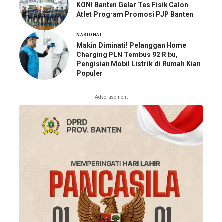
KONI Banten Gelar Tes Fisik Calon
Atlet Program Promosi PJP Banten
NASIONAL
Makin Diminati! Pelanggan Home
Charging PLN Tembus 92 Ribu,
Pengisian Mobil Listrik di Rumah Kian
Populer
- Advertisement -