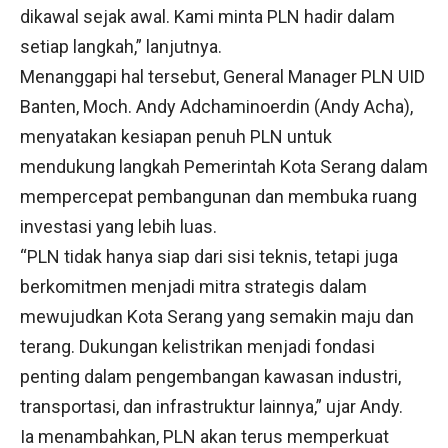
dikawal sejak awal. Kami minta PLN hadir dalam
setiap langkah,” lanjutnya.
Menanggapi hal tersebut, General Manager PLN UID
Banten, Moch. Andy Adchaminoerdin (Andy Acha),
menyatakan kesiapan penuh PLN untuk
mendukung langkah Pemerintah Kota Serang dalam
mempercepat pembangunan dan membuka ruang
investasi yang lebih luas.
“PLN tidak hanya siap dari sisi teknis, tetapi juga
berkomitmen menjadi mitra strategis dalam
mewujudkan Kota Serang yang semakin maju dan
terang. Dukungan kelistrikan menjadi fondasi
penting dalam pengembangan kawasan industri,
transportasi, dan infrastruktur lainnya,” ujar Andy.
Ia menambahkan, PLN akan terus memperkuat