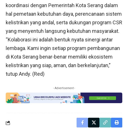
koordinasi dengan Pemerintah Kota Serang dalam
hal pemetaan kebutuhan daya, perencanaan sistem
kelistrikan yang andal, serta dukungan program CSR
yang menyentuh langsung kebutuhan masyarakat.
“Kolaborasi ini adalah bentuk nyata sinergi antar
lembaga. Kami ingin setiap program pembangunan
di Kota Serang benar-benar memiliki ekosistem
kelistrikan yang siap, aman, dan berkelanjutan,”
tutup Andy. (Red)
- Advertisement -