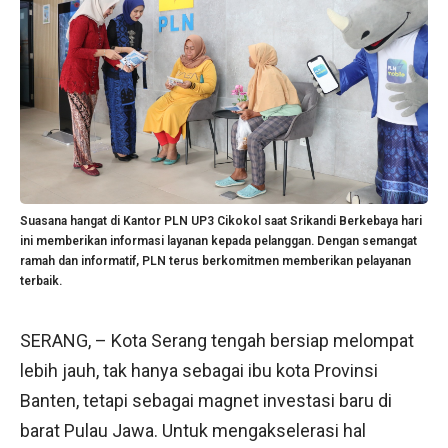
Suasana hangat di Kantor PLN UP3 Cikokol saat Srikandi Berkebaya hari
ini memberikan informasi layanan kepada pelanggan. Dengan semangat
ramah dan informatif, PLN terus berkomitmen memberikan pelayanan
terbaik.
SERANG, – Kota Serang tengah bersiap melompat
lebih jauh, tak hanya sebagai ibu kota Provinsi
Banten, tetapi sebagai magnet investasi baru di
barat Pulau Jawa. Untuk mengakselerasi hal