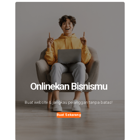
Onlinekan Bisnismu
Buat website & jangkau pelanggan tanpa batas!
Buat Sekarang