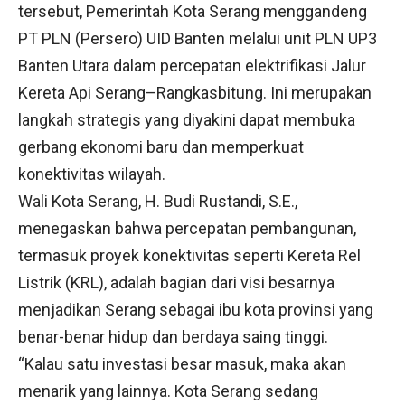
tersebut, Pemerintah Kota Serang menggandeng
PT PLN (Persero) UID Banten melalui unit PLN UP3
Banten Utara dalam percepatan elektrifikasi Jalur
Kereta Api Serang–Rangkasbitung. Ini merupakan
langkah strategis yang diyakini dapat membuka
gerbang ekonomi baru dan memperkuat
konektivitas wilayah.
Wali Kota Serang, H. Budi Rustandi, S.E.,
menegaskan bahwa percepatan pembangunan,
termasuk proyek konektivitas seperti Kereta Rel
Listrik (KRL), adalah bagian dari visi besarnya
menjadikan Serang sebagai ibu kota provinsi yang
benar-benar hidup dan berdaya saing tinggi.
“Kalau satu investasi besar masuk, maka akan
menarik yang lainnya. Kota Serang sedang