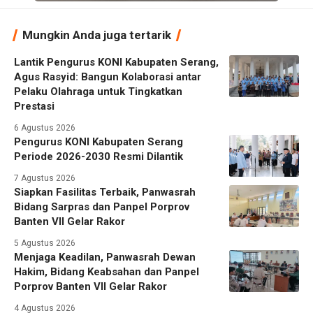
Mungkin Anda juga tertarik
Lantik Pengurus KONI Kabupaten Serang,
Agus Rasyid: Bangun Kolaborasi antar
Pelaku Olahraga untuk Tingkatkan
Prestasi
6 Agustus 2026
Pengurus KONI Kabupaten Serang
Periode 2026-2030 Resmi Dilantik
7 Agustus 2026
Siapkan Fasilitas Terbaik, Panwasrah
Bidang Sarpras dan Panpel Porprov
Banten VII Gelar Rakor
5 Agustus 2026
Menjaga Keadilan, Panwasrah Dewan
Hakim, Bidang Keabsahan dan Panpel
Porprov Banten VII Gelar Rakor
4 Agustus 2026