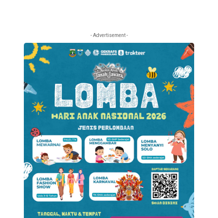
- Advertisement -