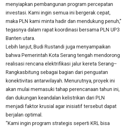
menyiapkan pembangunan program percepatan
investasi. Kami ingin semua ini bergerak cepat,
maka PLN kami minta hadir dan mendukung penuh,”
tegasnya dalam rapat koordinasi bersama PLN UP3
Banten utara.
Lebih lanjut, Budi Rustandi juga menyampaikan
bahwa Pemerintah Kota Serang tengah mendorong
realisasi rencana elektrifikasi jalur kereta Serang–
Rangkasbitung sebagai bagian dari penguatan
konektivitas antarwilayah. Menurutnya, proyek ini
akan mulai memasuki tahap perencanaan tahun ini,
dan dukungan keandalan kelistrikan dari PLN
menjadi faktor krusial agar inisiatif tersebut dapat
berjalan optimal.
“Kami ingin program strategis seperti KRL bisa