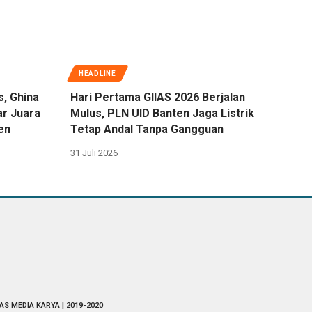
HEADLINE
s, Ghina
Hari Pertama GIIAS 2026 Berjalan
ar Juara
Mulus, PLN UID Banten Jaga Listrik
en
Tetap Andal Tanpa Gangguan
31 Juli 2026
AS MEDIA KARYA | 2019-2020