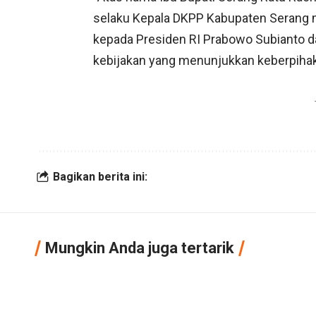
selaku Kepala DKPP Kabupaten Serang m
kepada Presiden RI Prabowo Subianto d
kebijakan yang menunjukkan keberpihaka
Bagikan berita ini:
Mungkin Anda juga tertarik