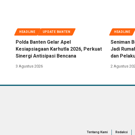
HEADLINE
UPDATE BANTEN
HEADLINE
Polda Banten Gelar Apel
Seniman B
Kesiapsiagaan Karhutla 2026, Perkuat
Jadi Rumah
Sinergi Antisipasi Bencana
dan Pelaku
3 Agustus 2026
2 Agustus 20
Tentang Kami
Redaksi