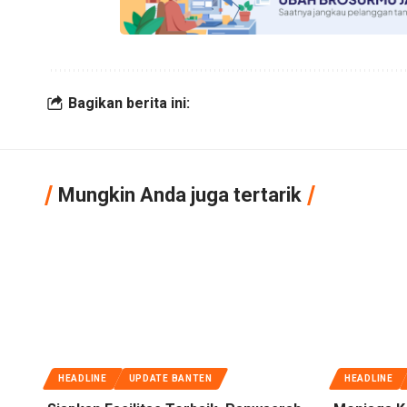
Bagikan berita ini:
Mungkin Anda juga tertarik
HEADLINE
UPDATE BANTEN
HEADLINE