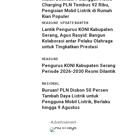
Charging PLN Tembus 92 Ribu,
Pengisian Mobil Listrik di Rumah
Kian Populer
HEADLINE
UPDATE BANTEN
Lantik Pengurus KONI Kabupaten
Serang, Agus Rasyid: Bangun
Kolaborasi antar Pelaku Olahraga
untuk Tingkatkan Prestasi
HEADLINE
Pengurus KONI Kabupaten Serang
Periode 2026-2030 Resmi Dilantik
NASIONAL
Buruan! PLN Diskon 50 Persen
Tambah Daya Listrik untuk
Pengguna Mobil Listrik, Berlaku
hingga 9 Agustus
- Advertisement -