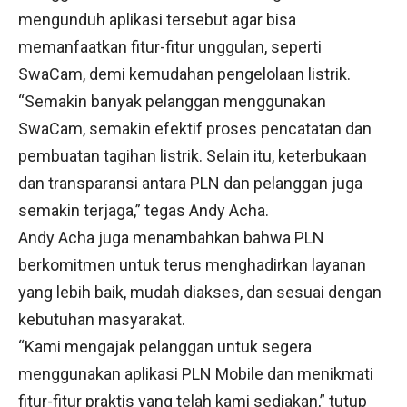
mengunduh aplikasi tersebut agar bisa
memanfaatkan fitur-fitur unggulan, seperti
SwaCam, demi kemudahan pengelolaan listrik.
“Semakin banyak pelanggan menggunakan
SwaCam, semakin efektif proses pencatatan dan
pembuatan tagihan listrik. Selain itu, keterbukaan
dan transparansi antara PLN dan pelanggan juga
semakin terjaga,” tegas Andy Acha.
Andy Acha juga menambahkan bahwa PLN
berkomitmen untuk terus menghadirkan layanan
yang lebih baik, mudah diakses, dan sesuai dengan
kebutuhan masyarakat.
“Kami mengajak pelanggan untuk segera
menggunakan aplikasi PLN Mobile dan menikmati
fitur-fitur praktis yang telah kami sediakan,” tutup