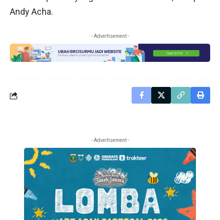
Andy Acha.
- Advertisement -
- Advertisement -