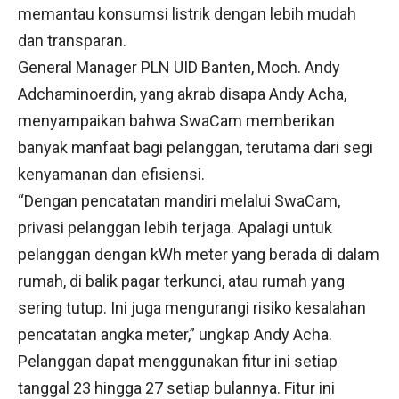
memantau konsumsi listrik dengan lebih mudah
dan transparan.
General Manager PLN UID Banten, Moch. Andy
Adchaminoerdin, yang akrab disapa Andy Acha,
menyampaikan bahwa SwaCam memberikan
banyak manfaat bagi pelanggan, terutama dari segi
kenyamanan dan efisiensi.
“Dengan pencatatan mandiri melalui SwaCam,
privasi pelanggan lebih terjaga. Apalagi untuk
pelanggan dengan kWh meter yang berada di dalam
rumah, di balik pagar terkunci, atau rumah yang
sering tutup. Ini juga mengurangi risiko kesalahan
pencatatan angka meter,” ungkap Andy Acha.
Pelanggan dapat menggunakan fitur ini setiap
tanggal 23 hingga 27 setiap bulannya. Fitur ini