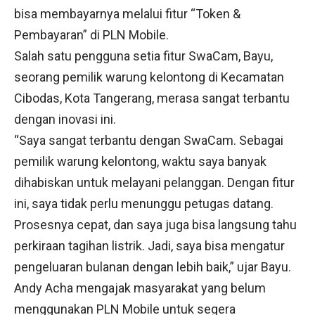
bisa membayarnya melalui fitur “Token &
Pembayaran” di PLN Mobile.
Salah satu pengguna setia fitur SwaCam, Bayu,
seorang pemilik warung kelontong di Kecamatan
Cibodas, Kota Tangerang, merasa sangat terbantu
dengan inovasi ini.
“Saya sangat terbantu dengan SwaCam. Sebagai
pemilik warung kelontong, waktu saya banyak
dihabiskan untuk melayani pelanggan. Dengan fitur
ini, saya tidak perlu menunggu petugas datang.
Prosesnya cepat, dan saya juga bisa langsung tahu
perkiraan tagihan listrik. Jadi, saya bisa mengatur
pengeluaran bulanan dengan lebih baik,” ujar Bayu.
Andy Acha mengajak masyarakat yang belum
menggunakan PLN Mobile untuk segera