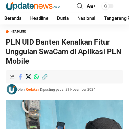
Aa
Beranda
Headline
Dunia
Nasional
Tangerang 
HEADLINE
PLN UID Banten Kenalkan Fitur
Unggulan SwaCam di Aplikasi PLN
Mobile
Oleh:
Redaksi
Diposting pada: 21 November 2024