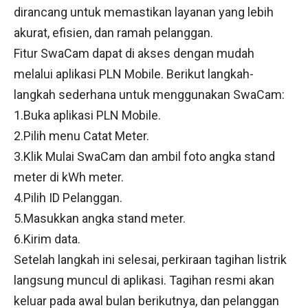
dirancang untuk memastikan layanan yang lebih
akurat, efisien, dan ramah pelanggan.
Fitur SwaCam dapat di akses dengan mudah
melalui aplikasi PLN Mobile. Berikut langkah-
langkah sederhana untuk menggunakan SwaCam:
1.Buka aplikasi PLN Mobile.
2.Pilih menu Catat Meter.
3.Klik Mulai SwaCam dan ambil foto angka stand
meter di kWh meter.
4.Pilih ID Pelanggan.
5.Masukkan angka stand meter.
6.Kirim data.
Setelah langkah ini selesai, perkiraan tagihan listrik
langsung muncul di aplikasi. Tagihan resmi akan
keluar pada awal bulan berikutnya, dan pelanggan