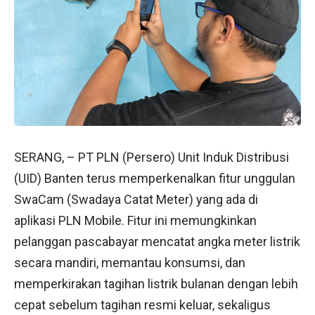
SERANG, – PT PLN (Persero) Unit Induk Distribusi
(UID) Banten terus memperkenalkan fitur unggulan
SwaCam (Swadaya Catat Meter) yang ada di
aplikasi PLN Mobile. Fitur ini memungkinkan
pelanggan pascabayar mencatat angka meter listrik
secara mandiri, memantau konsumsi, dan
memperkirakan tagihan listrik bulanan dengan lebih
cepat sebelum tagihan resmi keluar, sekaligus