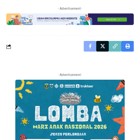
- Advertisement -
- Advertisement -