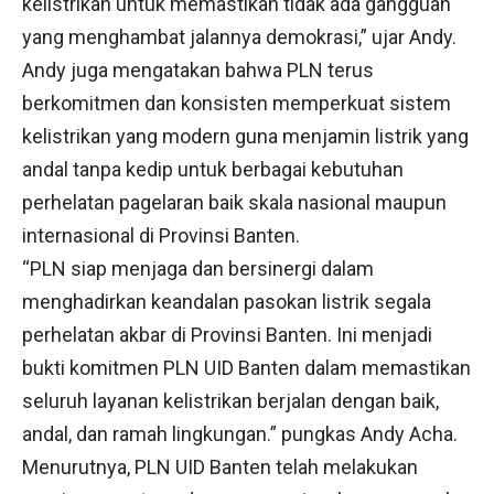
kelistrikan untuk memastikan tidak ada gangguan
yang menghambat jalannya demokrasi,” ujar Andy.
Andy juga mengatakan bahwa PLN terus
berkomitmen dan konsisten memperkuat sistem
kelistrikan yang modern guna menjamin listrik yang
andal tanpa kedip untuk berbagai kebutuhan
perhelatan pagelaran baik skala nasional maupun
internasional di Provinsi Banten.
“PLN siap menjaga dan bersinergi dalam
menghadirkan keandalan pasokan listrik segala
perhelatan akbar di Provinsi Banten. Ini menjadi
bukti komitmen PLN UID Banten dalam memastikan
seluruh layanan kelistrikan berjalan dengan baik,
andal, dan ramah lingkungan.” pungkas Andy Acha.
Menurutnya, PLN UID Banten telah melakukan