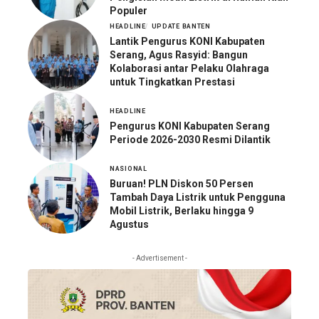
Populer
HEADLINE
UPDATE BANTEN
Lantik Pengurus KONI Kabupaten
Serang, Agus Rasyid: Bangun
Kolaborasi antar Pelaku Olahraga
untuk Tingkatkan Prestasi
HEADLINE
Pengurus KONI Kabupaten Serang
Periode 2026-2030 Resmi Dilantik
NASIONAL
Buruan! PLN Diskon 50 Persen
Tambah Daya Listrik untuk Pengguna
Mobil Listrik, Berlaku hingga 9
Agustus
- Advertisement -