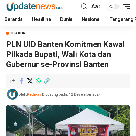
Aa
Beranda
Headline
Dunia
Nasional
Tangerang 
HEADLINE
PLN UID Banten Komitmen Kawal
Pilkada Bupati, Wali Kota dan
Gubernur se-Provinsi Banten
Oleh:
Redaksi
Diposting pada: 12 Desember 2024