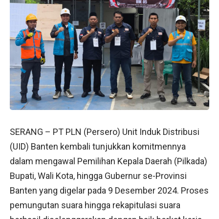
SERANG – PT PLN (Persero) Unit Induk Distribusi
(UID) Banten kembali tunjukkan komitmennya
dalam mengawal Pemilihan Kepala Daerah (Pilkada)
Bupati, Wali Kota, hingga Gubernur se-Provinsi
Banten yang digelar pada 9 Desember 2024. Proses
pemungutan suara hingga rekapitulasi suara