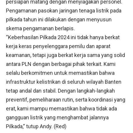
persiapan matang dengan menyiagakan personel.
Pengamanan pasokan jaringan tenaga listrik pada
pilkada tahun ini dilakukan dengan menyusun
skema pengamanan berlapis.
“Keberhasilan Pilkada 2024 ini tidak hanya berkat
kerja keras penyelenggara pemilu dan aparat
keamanan, tetapi juga berkat kerja sama yang solid
antara PLN dengan berbagai pihak terkait. Kami
selalu berkomitmen untuk memastikan bahwa
infrastruktur kelistrikan di seluruh wilayah Banten
tetap andal dan stabil. Dengan langkah-langkah
preventif, pemeliharaan rutin, serta koordinasi yang
erat, kami mampu memastikan bahwa tidak ada
gangguan listrik yang menghambat jalannya
Pilkada,” tutup Andy. (Red)