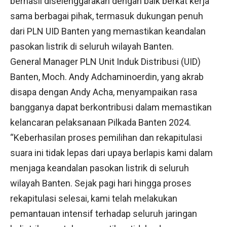
berhasil diselenggarakan dengan baik berkat kerja
sama berbagai pihak, termasuk dukungan penuh
dari PLN UID Banten yang memastikan keandalan
pasokan listrik di seluruh wilayah Banten.
General Manager PLN Unit Induk Distribusi (UID)
Banten, Moch. Andy Adchaminoerdin, yang akrab
disapa dengan Andy Acha, menyampaikan rasa
bangganya dapat berkontribusi dalam memastikan
kelancaran pelaksanaan Pilkada Banten 2024.
“Keberhasilan proses pemilihan dan rekapitulasi
suara ini tidak lepas dari upaya berlapis kami dalam
menjaga keandalan pasokan listrik di seluruh
wilayah Banten. Sejak pagi hari hingga proses
rekapitulasi selesai, kami telah melakukan
pemantauan intensif terhadap seluruh jaringan