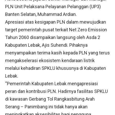
PLN Unit Pelaksana Pelayanan Pelanggan (UP3)
Banten Selatan, Muhammad Ardian.
Apresiasi atas kesigapan PLN dalam mewujudkan
target pemerintah pusat terkait Net Zero Emission
Tahun 2060 disampaikan langsung oleh Asda 2
Kabupaten Lebak, Ajis Suhendi. Pihaknya
menyampaikan terima kasih kepada PLN yang terus
mengakselerasi ekosistem kendaraan listrik
melalui kehadiran SPKLU khususnya di Kabupaten
Lebak.
“Pemerintah Kabupaten Lebak mengapresiasi
peran dan kontribusi PLN. Hadirnya fasilitas SPKLU
di kawasan Gerbang Tol Rangkasbitung Arah
Serang – Panimbang ini tidak hanya akan
meningkatkan aksesibilitas bagi pengguna