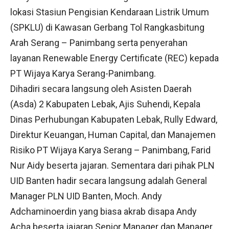
lokasi Stasiun Pengisian Kendaraan Listrik Umum
(SPKLU) di Kawasan Gerbang Tol Rangkasbitung
Arah Serang – Panimbang serta penyerahan
layanan Renewable Energy Certificate (REC) kepada
PT Wijaya Karya Serang-Panimbang.
Dihadiri secara langsung oleh Asisten Daerah
(Asda) 2 Kabupaten Lebak, Ajis Suhendi, Kepala
Dinas Perhubungan Kabupaten Lebak, Rully Edward,
Direktur Keuangan, Human Capital, dan Manajemen
Risiko PT Wijaya Karya Serang – Panimbang, Farid
Nur Aidy beserta jajaran. Sementara dari pihak PLN
UID Banten hadir secara langsung adalah General
Manager PLN UID Banten, Moch. Andy
Adchaminoerdin yang biasa akrab disapa Andy
Acha beserta jajaran Senior Manager dan Manager