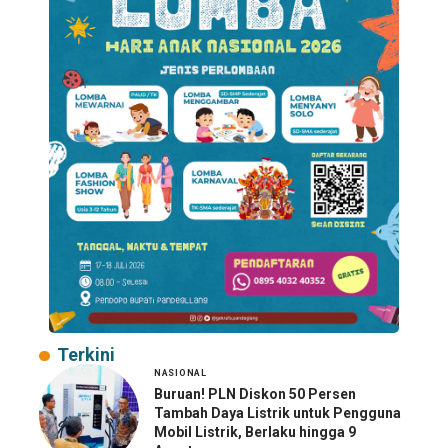
Terkini
NASIONAL
Buruan! PLN Diskon 50 Persen
Tambah Daya Listrik untuk Pengguna
Mobil Listrik, Berlaku hingga 9