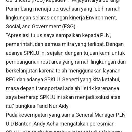
Panimbang menuju perusahaan yang lebih ramah
lingkungan selaras dengan kinerja Environment,
Social, and Government (ESG).
“Apresiasi tulus saya sampaikan kepada PLN,
pemerintah, dan semua mitra yang terlibat. Dengan
adanya SPKLU ini sejalan dengan tujuan kami untuk
pembangunan rest area yang ramah lingkungan dan
berkelanjutan karena telah menggunakan layanan
REC dan adanya SPKLU. Seperti yang kita ketahui,
masa depan transportasi adalah listrik karenanya
saya berharap SPKLU ini akan menjadi solusi atas
itu,” pungkas Farid Nur Aidy.
Pada kesempatan yang sama General Manager PLN
UID Banten, Andy Acha mengatakan peresmian