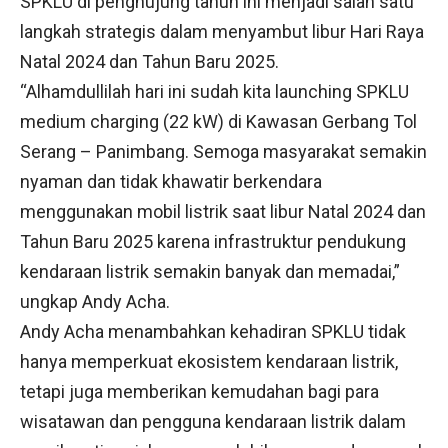
SPKLU di penghujung tahun ini menjadi salah satu
langkah strategis dalam menyambut libur Hari Raya
Natal 2024 dan Tahun Baru 2025.
“Alhamdullilah hari ini sudah kita launching SPKLU
medium charging (22 kW) di Kawasan Gerbang Tol
Serang – Panimbang. Semoga masyarakat semakin
nyaman dan tidak khawatir berkendara
menggunakan mobil listrik saat libur Natal 2024 dan
Tahun Baru 2025 karena infrastruktur pendukung
kendaraan listrik semakin banyak dan memadai,”
ungkap Andy Acha.
Andy Acha menambahkan kehadiran SPKLU tidak
hanya memperkuat ekosistem kendaraan listrik,
tetapi juga memberikan kemudahan bagi para
wisatawan dan pengguna kendaraan listrik dalam