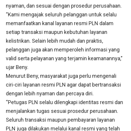
nyaman, dan sesuai dengan prosedur perusahaan.
“Kami mengajak seluruh pelanggan untuk selalu
memanfaatkan kanal layanan resmi PLN dalam
setiap transaksi maupun kebutuhan layanan
kelistrikan. Selain lebih mudah dan praktis,
pelanggan juga akan memperoleh informasi yang
valid serta pelayanan yang terjamin keamanannya,”
ujar Beny.
Menurut Beny, masyarakat juga perlu mengenali
ciri-ciri layanan resmi PLN agar dapat bertransaksi
dengan lebih nyaman dan percaya diri.
“Petugas PLN selalu dilengkapi identitas resmi dan
menjalankan tugas sesuai prosedur perusahaan.
Seluruh transaksi maupun pembayaran layanan
PLN juga dilakukan melalui kanal resmi yang telah