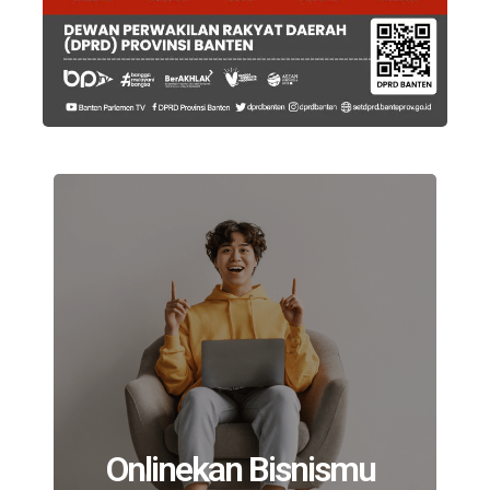
Onlinekan Bisnismu