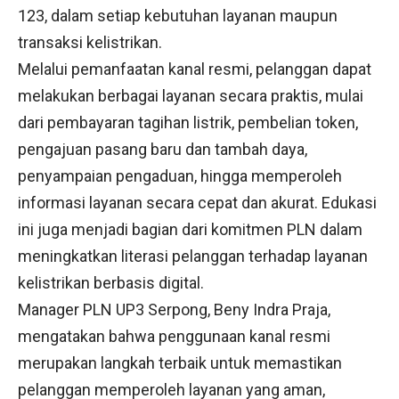
123
, dalam setiap kebutuhan layanan maupun
transaksi kelistrikan.
Melalui pemanfaatan kanal resmi, pelanggan dapat
melakukan berbagai layanan secara praktis, mulai
dari pembayaran tagihan listrik, pembelian token,
pengajuan pasang baru dan tambah daya,
penyampaian pengaduan, hingga memperoleh
informasi layanan secara cepat dan akurat. Edukasi
ini juga menjadi bagian dari komitmen PLN dalam
meningkatkan literasi pelanggan terhadap layanan
kelistrikan berbasis digital.
Manager PLN UP3 Serpong,
Beny Indra Praja
,
mengatakan bahwa penggunaan kanal resmi
merupakan langkah terbaik untuk memastikan
pelanggan memperoleh layanan yang aman,