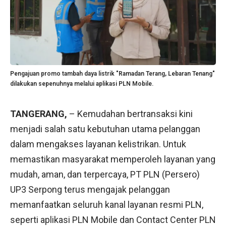
Pengajuan promo tambah daya listrik "Ramadan Terang, Lebaran Tenang"
dilakukan sepenuhnya melalui aplikasi PLN Mobile.
TANGERANG,
– Kemudahan bertransaksi kini
menjadi salah satu kebutuhan utama pelanggan
dalam mengakses layanan kelistrikan. Untuk
memastikan masyarakat memperoleh layanan yang
mudah, aman, dan terpercaya, PT PLN (Persero)
UP3 Serpong terus mengajak pelanggan
memanfaatkan seluruh kanal layanan resmi PLN,
seperti aplikasi
PLN Mobile
dan
Contact Center PLN