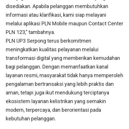
disediakan. Apabila pelanggan membutuhkan
informasi atau klarifikasi, kami siap melayani
melalui aplikasi PLN Mobile maupun Contact Center
PLN 123,”
tambahnya.
PLN UP3 Serpong terus berkomitmen
meningkatkan kualitas pelayanan melalui
transformasi digital yang memberikan kemudahan
bagi pelanggan. Dengan memanfaatkan kanal
layanan resmi, masyarakat tidak hanya memperoleh
pengalaman bertransaksi yang lebih praktis dan
aman, tetapi juga ikut mendukung terciptanya
ekosistem layanan kelistrikan yang semakin
modern, terpercaya, dan berorientasi pada
kebutuhan pelanggan.