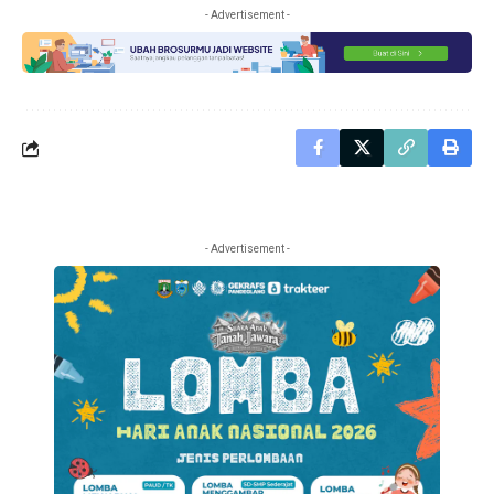
- Advertisement -
- Advertisement -