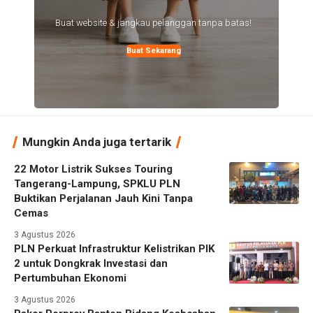
Buat website & jangkau pelanggan tanpa batas!
Buat Sekarang
Mungkin Anda juga tertarik
22 Motor Listrik Sukses Touring
Tangerang-Lampung, SPKLU PLN
Buktikan Perjalanan Jauh Kini Tanpa
Cemas
3 Agustus 2026
PLN Perkuat Infrastruktur Kelistrikan PIK
2 untuk Dongkrak Investasi dan
Pertumbuhan Ekonomi
3 Agustus 2026