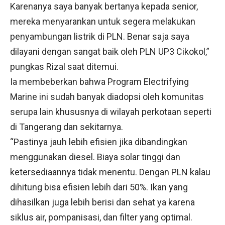
Karenanya saya banyak bertanya kepada senior,
mereka menyarankan untuk segera melakukan
penyambungan listrik di PLN. Benar saja saya
dilayani dengan sangat baik oleh PLN UP3 Cikokol,”
pungkas Rizal saat ditemui.
Ia membeberkan bahwa Program Electrifying
Marine ini sudah banyak diadopsi oleh komunitas
serupa lain khususnya di wilayah perkotaan seperti
di Tangerang dan sekitarnya.
“Pastinya jauh lebih efisien jika dibandingkan
menggunakan diesel. Biaya solar tinggi dan
ketersediaannya tidak menentu. Dengan PLN kalau
dihitung bisa efisien lebih dari 50%. Ikan yang
dihasilkan juga lebih berisi dan sehat ya karena
siklus air, pompanisasi, dan filter yang optimal.