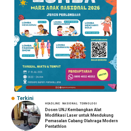
Terkini
HEADLINE
NASIONAL
TEKNOLOGI
Dosen UNJ Kembangkan Alat
Modifikasi Laser untuk Mendukung
Pemasalan Cabang Olahraga Modern
Pentathlon