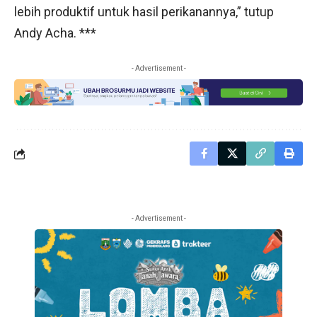
lebih produktif untuk hasil perikanannya,” tutup
Andy Acha. ***
- Advertisement -
- Advertisement -