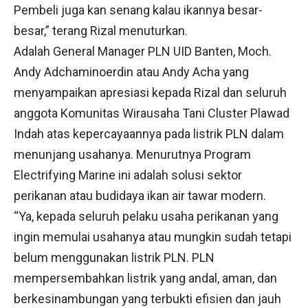
Pembeli juga kan senang kalau ikannya besar-
besar,” terang Rizal menuturkan.
Adalah General Manager PLN UID Banten, Moch.
Andy Adchaminoerdin atau Andy Acha yang
menyampaikan apresiasi kepada Rizal dan seluruh
anggota Komunitas Wirausaha Tani Cluster Plawad
Indah atas kepercayaannya pada listrik PLN dalam
menunjang usahanya. Menurutnya Program
Electrifying Marine ini adalah solusi sektor
perikanan atau budidaya ikan air tawar modern.
“Ya, kepada seluruh pelaku usaha perikanan yang
ingin memulai usahanya atau mungkin sudah tetapi
belum menggunakan listrik PLN. PLN
mempersembahkan listrik yang andal, aman, dan
berkesinambungan yang terbukti efisien dan jauh