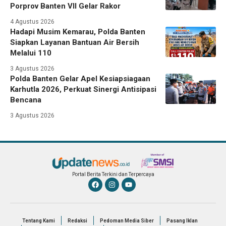
Porprov Banten VII Gelar Rakor
4 Agustus 2026
Hadapi Musim Kemarau, Polda Banten
Siapkan Layanan Bantuan Air Bersih
Melalui 110
3 Agustus 2026
Polda Banten Gelar Apel Kesiapsiagaan
Karhutla 2026, Perkuat Sinergi Antisipasi
Bencana
3 Agustus 2026
Portal Berita Terkini dan Terpercaya
Tentang Kami
Redaksi
Pedoman Media Siber
Pasang Iklan