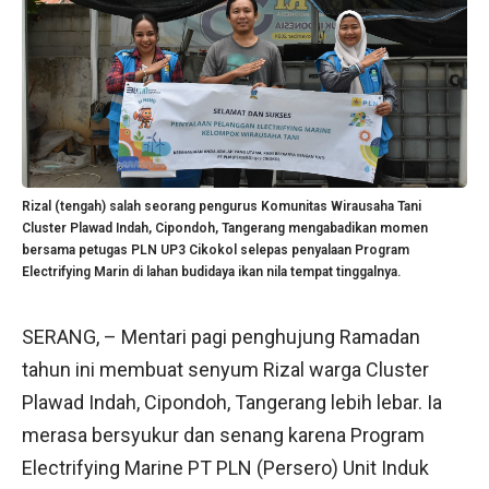
Rizal (tengah) salah seorang pengurus Komunitas Wirausaha Tani
Cluster Plawad Indah, Cipondoh, Tangerang mengabadikan momen
bersama petugas PLN UP3 Cikokol selepas penyalaan Program
Electrifying Marin di lahan budidaya ikan nila tempat tinggalnya.
SERANG, – Mentari pagi penghujung Ramadan
tahun ini membuat senyum Rizal warga Cluster
Plawad Indah, Cipondoh, Tangerang lebih lebar. Ia
merasa bersyukur dan senang karena Program
Electrifying Marine PT PLN (Persero) Unit Induk