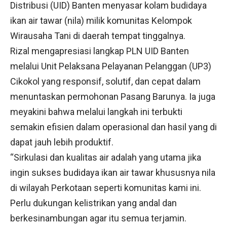
Distribusi (UID) Banten menyasar kolam budidaya
ikan air tawar (nila) milik komunitas Kelompok
Wirausaha Tani di daerah tempat tinggalnya.
Rizal mengapresiasi langkap PLN UID Banten
melalui Unit Pelaksana Pelayanan Pelanggan (UP3)
Cikokol yang responsif, solutif, dan cepat dalam
menuntaskan permohonan Pasang Barunya. Ia juga
meyakini bahwa melalui langkah ini terbukti
semakin efisien dalam operasional dan hasil yang di
dapat jauh lebih produktif.
“Sirkulasi dan kualitas air adalah yang utama jika
ingin sukses budidaya ikan air tawar khususnya nila
di wilayah Perkotaan seperti komunitas kami ini.
Perlu dukungan kelistrikan yang andal dan
berkesinambungan agar itu semua terjamin.