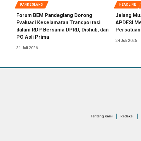
PANDEGLANG
HEADLINE
Forum BEM Pandeglang Dorong
Jelang Mu
Evaluasi Keselamatan Transportasi
APDESI Me
dalam RDP Bersama DPRD, Dishub, dan
Persatuan 
PO Asli Prima
24 Juli 2026
31 Juli 2026
Tentang Kami
Redaksi