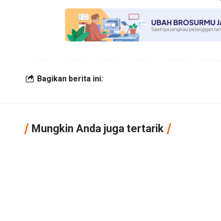
Bagikan berita ini:
Mungkin Anda juga tertarik