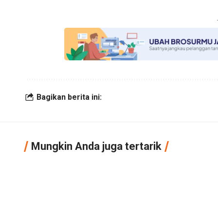
Bagikan berita ini:
Mungkin Anda juga tertarik