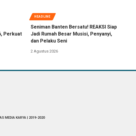
HEADLINE
Seniman Banten Bersatu! REAKSI Siap
6, Perkuat
Jadi Rumah Besar Musisi, Penyanyi,
dan Pelaku Seni
2 Agustus 2026
AS MEDIA KARYA | 2019-2020