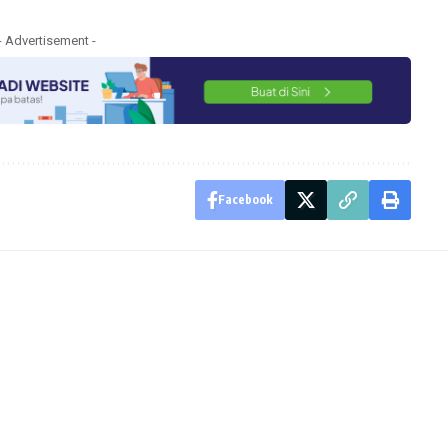
- Advertisement -
Facebook