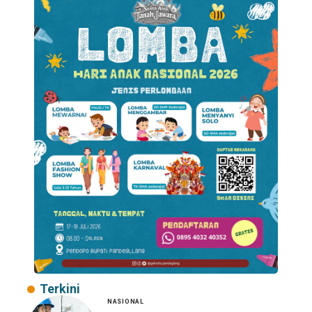
Terkini
NASIONAL