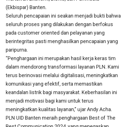
(Ekbispar) Banten.
Seluruh pencapaian ini seakan menjadi bukti bahwa
seluruh proses yang dilakukan dengan berfokus
pada customer oriented dan pelayanan yang
berintegritas pasti menghasilkan pencapaian yang
paripurna.
“Penghargaan ini merupakan hasil kerja keras tim
dalam mendorong transformasi layanan PLN. Kami
terus berinovasi melalui digitalisasi, meningkatkan
komunikasi yang efektif, serta memastikan
keandalan listrik bagi masyarakat. Keberhasilan ini
menjadi motivasi bagi kami untuk terus
meningkatkan kualitas layanan,” ujar Andy Acha.
PLN UID Banten meraih penghargaan Best of The
Best Communication 2024, yang menegaskan