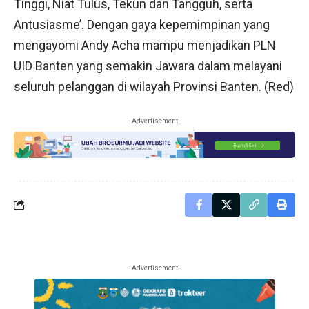
Tinggi, Niat Tulus, Tekun dan Tangguh, serta
Antusiasme’. Dengan gaya kepemimpinan yang
mengayomi Andy Acha mampu menjadikan PLN
UID Banten yang semakin Jawara dalam melayani
seluruh pelanggan di wilayah Provinsi Banten. (Red)
- Advertisement -
- Advertisement -