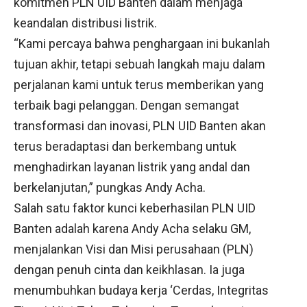
komitmen PLN UID Banten dalam menjaga
keandalan distribusi listrik.
“Kami percaya bahwa penghargaan ini bukanlah
tujuan akhir, tetapi sebuah langkah maju dalam
perjalanan kami untuk terus memberikan yang
terbaik bagi pelanggan. Dengan semangat
transformasi dan inovasi, PLN UID Banten akan
terus beradaptasi dan berkembang untuk
menghadirkan layanan listrik yang andal dan
berkelanjutan,” pungkas Andy Acha.
Salah satu faktor kunci keberhasilan PLN UID
Banten adalah karena Andy Acha selaku GM,
menjalankan Visi dan Misi perusahaan (PLN)
dengan penuh cinta dan keikhlasan. Ia juga
menumbuhkan budaya kerja ‘Cerdas, Integritas