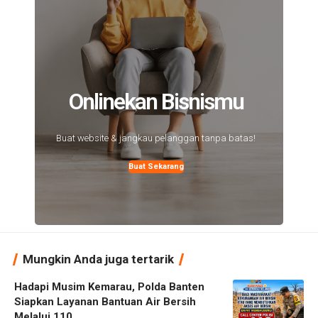
Onlinekan Bisnismu
Buat website & jangkau pelanggan tanpa batas!
Buat Sekarang
Mungkin Anda juga tertarik
Hadapi Musim Kemarau, Polda Banten
Siapkan Layanan Bantuan Air Bersih
Melalui 110