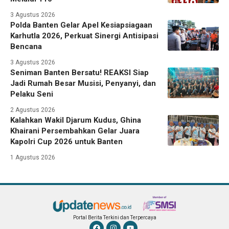
3 Agustus 2026
Polda Banten Gelar Apel Kesiapsiagaan
Karhutla 2026, Perkuat Sinergi Antisipasi
Bencana
3 Agustus 2026
Seniman Banten Bersatu! REAKSI Siap
Jadi Rumah Besar Musisi, Penyanyi, dan
Pelaku Seni
2 Agustus 2026
Kalahkan Wakil Djarum Kudus, Ghina
Khairani Persembahkan Gelar Juara
Kapolri Cup 2026 untuk Banten
1 Agustus 2026
Portal Berita Terkini dan Terpercaya