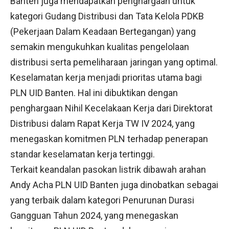
Banten juga mendapatkan penghargaan untuk
kategori Gudang Distribusi dan Tata Kelola PDKB
(Pekerjaan Dalam Keadaan Bertegangan) yang
semakin mengukuhkan kualitas pengelolaan
distribusi serta pemeliharaan jaringan yang optimal.
Keselamatan kerja menjadi prioritas utama bagi
PLN UID Banten. Hal ini dibuktikan dengan
penghargaan Nihil Kecelakaan Kerja dari Direktorat
Distribusi dalam Rapat Kerja TW IV 2024, yang
menegaskan komitmen PLN terhadap penerapan
standar keselamatan kerja tertinggi.
Terkait keandalan pasokan listrik dibawah arahan
Andy Acha PLN UID Banten juga dinobatkan sebagai
yang terbaik dalam kategori Penurunan Durasi
Gangguan Tahun 2024, yang menegaskan