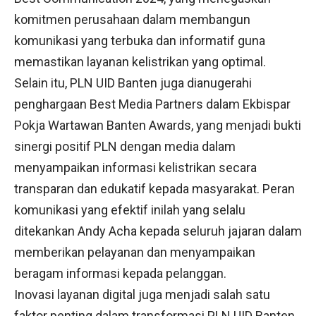
komitmen perusahaan dalam membangun
komunikasi yang terbuka dan informatif guna
memastikan layanan kelistrikan yang optimal.
Selain itu, PLN UID Banten juga dianugerahi
penghargaan Best Media Partners dalam Ekbispar
Pokja Wartawan Banten Awards, yang menjadi bukti
sinergi positif PLN dengan media dalam
menyampaikan informasi kelistrikan secara
transparan dan edukatif kepada masyarakat. Peran
komunikasi yang efektif inilah yang selalu
ditekankan Andy Acha kepada seluruh jajaran dalam
memberikan pelayanan dan menyampaikan
beragam informasi kepada pelanggan.
Inovasi layanan digital juga menjadi salah satu
faktor penting dalam transformasi PLN UID Banten.