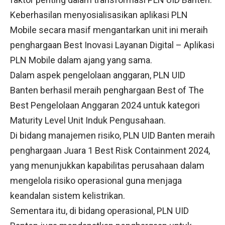
Keberhasilan menyosialisasikan aplikasi PLN
Mobile secara masif mengantarkan unit ini meraih
penghargaan Best Inovasi Layanan Digital – Aplikasi
PLN Mobile dalam ajang yang sama.
Dalam aspek pengelolaan anggaran, PLN UID
Banten berhasil meraih penghargaan Best of The
Best Pengelolaan Anggaran 2024 untuk kategori
Maturity Level Unit Induk Pengusahaan.
Di bidang manajemen risiko, PLN UID Banten meraih
penghargaan Juara 1 Best Risk Containment 2024,
yang menunjukkan kapabilitas perusahaan dalam
mengelola risiko operasional guna menjaga
keandalan sistem kelistrikan.
Sementara itu, di bidang operasional, PLN UID