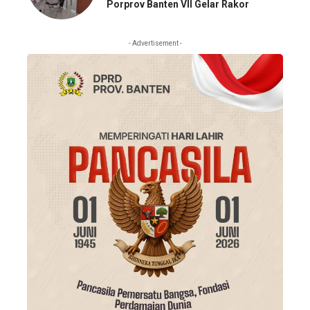
Porprov Banten VII Gelar Rakor
- Advertisement -