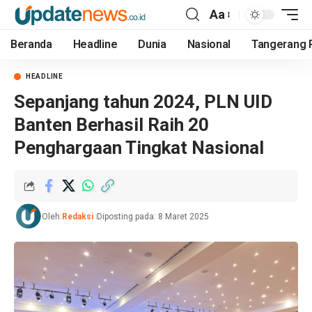
Aa
Beranda
Headline
Dunia
Nasional
Tangerang 
HEADLINE
Sepanjang tahun 2024, PLN UID
Banten Berhasil Raih 20
Penghargaan Tingkat Nasional
Oleh:
Redaksi
Diposting pada: 8 Maret 2025