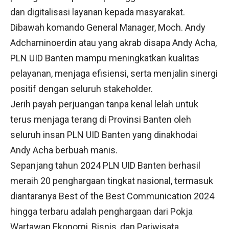
dan digitalisasi layanan kepada masyarakat.
Dibawah komando General Manager, Moch. Andy
Adchaminoerdin atau yang akrab disapa Andy Acha,
PLN UID Banten mampu meningkatkan kualitas
pelayanan, menjaga efisiensi, serta menjalin sinergi
positif dengan seluruh stakeholder.
Jerih payah perjuangan tanpa kenal lelah untuk
terus menjaga terang di Provinsi Banten oleh
seluruh insan PLN UID Banten yang dinakhodai
Andy Acha berbuah manis.
Sepanjang tahun 2024 PLN UID Banten berhasil
meraih 20 penghargaan tingkat nasional, termasuk
diantaranya Best of the Best Communication 2024
hingga terbaru adalah penghargaan dari Pokja
Wartawan Ekonomi, Bisnis, dan Pariwisata