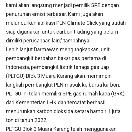
kami akan langsung menjadi pemilik SPE dengan
penurunan emisi terbesar. Kami juga akan
meluncurkan aplikasi PLN Climate Click yang sudah
siap digunakan untuk carbon trading yang belum
dimiliki perusahaan lain,” tambahnya.
Lebih lanjut Darmawan mengungkapkan, unit
pembangkit berbahan bakar gas pertama di
Indonesia, pembangkit listrik tenaga gas uap
(PLTGU) Blok 3 Muara Karang akan memimpin
langkah pembangkit PLN masuk ke bursa karbon.
PLTGU ini telah memiliki SPE gas rumah kaca (GRK)
dari Kementerian LHK dan tercatat berhasil
menurunkan karbon dioksida setara hampir 1 juta
ton di tahun 2022.
PLTGU Blok 3 Muara Karang telah menggunakan