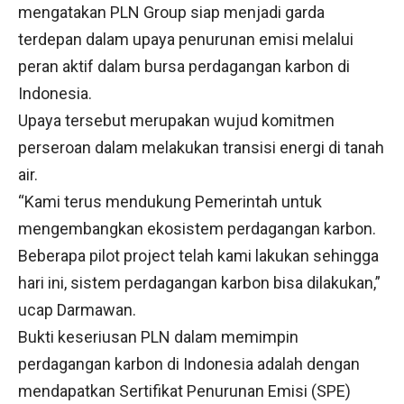
mengatakan PLN Group siap menjadi garda
terdepan dalam upaya penurunan emisi melalui
peran aktif dalam bursa perdagangan karbon di
Indonesia.
Upaya tersebut merupakan wujud komitmen
perseroan dalam melakukan transisi energi di tanah
air.
“Kami terus mendukung Pemerintah untuk
mengembangkan ekosistem perdagangan karbon.
Beberapa pilot project telah kami lakukan sehingga
hari ini, sistem perdagangan karbon bisa dilakukan,”
ucap Darmawan.
Bukti keseriusan PLN dalam memimpin
perdagangan karbon di Indonesia adalah dengan
mendapatkan Sertifikat Penurunan Emisi (SPE)