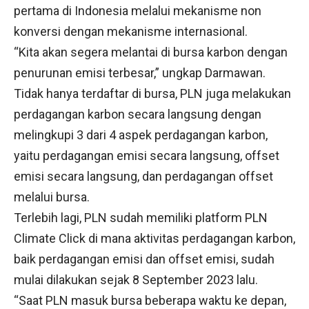
pertama di Indonesia melalui mekanisme non
konversi dengan mekanisme internasional.
“Kita akan segera melantai di bursa karbon dengan
penurunan emisi terbesar,” ungkap Darmawan.
Tidak hanya terdaftar di bursa, PLN juga melakukan
perdagangan karbon secara langsung dengan
melingkupi 3 dari 4 aspek perdagangan karbon,
yaitu perdagangan emisi secara langsung, offset
emisi secara langsung, dan perdagangan offset
melalui bursa.
Terlebih lagi, PLN sudah memiliki platform PLN
Climate Click di mana aktivitas perdagangan karbon,
baik perdagangan emisi dan offset emisi, sudah
mulai dilakukan sejak 8 September 2023 lalu.
“Saat PLN masuk bursa beberapa waktu ke depan,