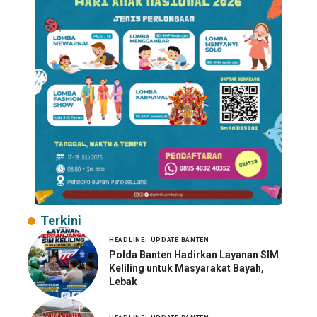
Terkini
HEADLINE
UPDATE BANTEN
Polda Banten Hadirkan Layanan SIM
Keliling untuk Masyarakat Bayah,
Lebak