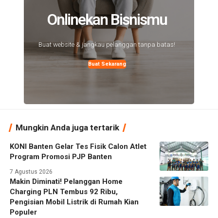
Onlinekan Bisnismu
Buat website & jangkau pelanggan tanpa batas!
Buat Sekarang
Mungkin Anda juga tertarik
KONI Banten Gelar Tes Fisik Calon Atlet
Program Promosi PJP Banten
7 Agustus 2026
Makin Diminati! Pelanggan Home
Charging PLN Tembus 92 Ribu,
Pengisian Mobil Listrik di Rumah Kian
Populer