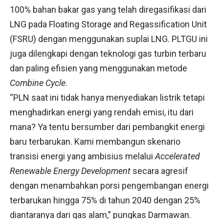
100% bahan bakar gas yang telah diregasifikasi dari
LNG pada Floating Storage and Regassification Unit
(FSRU) dengan menggunakan suplai LNG. PLTGU ini
juga dilengkapi dengan teknologi gas turbin terbaru
dan paling efisien yang menggunakan metode
Combine Cycle
.
“PLN saat ini tidak hanya menyediakan listrik tetapi
menghadirkan energi yang rendah emisi, itu dari
mana? Ya tentu bersumber dari pembangkit energi
baru terbarukan. Kami membangun skenario
transisi energi yang ambisius melalui
Accelerated
Renewable Energy Development
secara agresif
dengan menambahkan porsi pengembangan energi
terbarukan hingga 75% di tahun 2040 dengan 25%
diantaranya dari gas alam,” pungkas Darmawan.