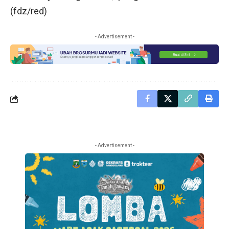
(fdz/red)
- Advertisement -
- Advertisement -