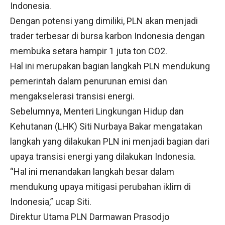
Indonesia.
Dengan potensi yang dimiliki, PLN akan menjadi
trader terbesar di bursa karbon Indonesia dengan
membuka setara hampir 1 juta ton CO2.
Hal ini merupakan bagian langkah PLN mendukung
pemerintah dalam penurunan emisi dan
mengakselerasi transisi energi.
Sebelumnya, Menteri Lingkungan Hidup dan
Kehutanan (LHK) Siti Nurbaya Bakar mengatakan
langkah yang dilakukan PLN ini menjadi bagian dari
upaya transisi energi yang dilakukan Indonesia.
“Hal ini menandakan langkah besar dalam
mendukung upaya mitigasi perubahan iklim di
Indonesia,” ucap Siti.
Direktur Utama PLN Darmawan Prasodjo