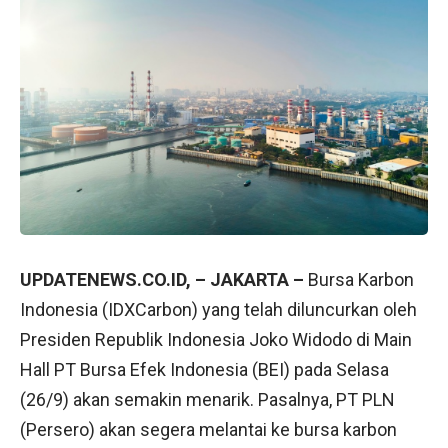
UPDATENEWS.CO.ID, – JAKARTA –
Bursa Karbon
Indonesia (IDXCarbon) yang telah diluncurkan oleh
Presiden Republik Indonesia Joko Widodo di Main
Hall PT Bursa Efek Indonesia (BEI) pada Selasa
(26/9) akan semakin menarik. Pasalnya, PT PLN
(Persero) akan segera melantai ke bursa karbon