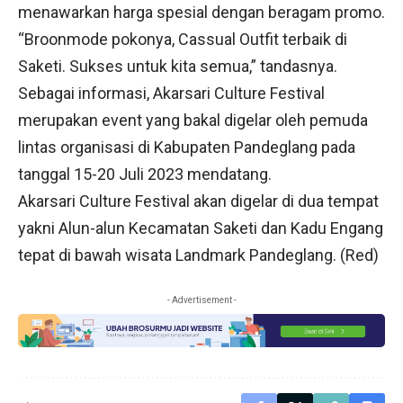
menawarkan harga spesial dengan beragam promo.
“Broonmode pokonya, Cassual Outfit terbaik di
Saketi. Sukses untuk kita semua,” tandasnya.
Sebagai informasi, Akarsari Culture Festival
merupakan event yang bakal digelar oleh pemuda
lintas organisasi di Kabupaten Pandeglang pada
tanggal 15-20 Juli 2023 mendatang.
Akarsari Culture Festival akan digelar di dua tempat
yakni Alun-alun Kecamatan Saketi dan Kadu Engang
tepat di bawah wisata Landmark Pandeglang. (Red)
- Advertisement -