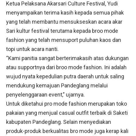
Ketua Pelaksana Akarsari Culture Festival, Yudi
menyampaikan terima kasih kepada semua pihak
yang telah membantu mensukseskan acara akar
Sari kultur festival terutama kepada broo mode
fashion yang telah mensuport puluhan kaos dan
topi untuk acara nanti.
“Kami panitia sangat berterimakasih atas dukungan
atau supportnya dari broo mode fashion. Ini adalah
wujud nyata kepedulian putra daerah untuk saling
mendukung kemajuan Pandeglang melalui
penyelenggaraan event,” ujarnya.
Untuk diketahui pro mode fashion merupakan toko
pakaian yang menjual casual outfit terbaik di Saketi
kabupaten Pandeglang. Selain menyediakan
produk-produk berkualitas bro mode juga kerap kali