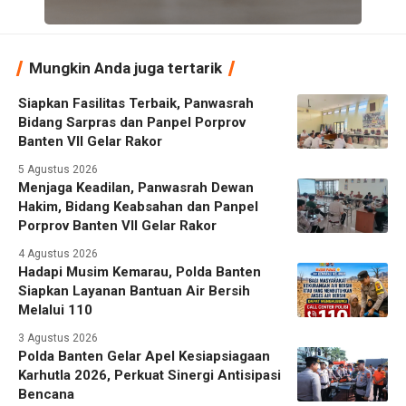
Mungkin Anda juga tertarik
Siapkan Fasilitas Terbaik, Panwasrah
Bidang Sarpras dan Panpel Porprov
Banten VII Gelar Rakor
5 Agustus 2026
Menjaga Keadilan, Panwasrah Dewan
Hakim, Bidang Keabsahan dan Panpel
Porprov Banten VII Gelar Rakor
4 Agustus 2026
Hadapi Musim Kemarau, Polda Banten
Siapkan Layanan Bantuan Air Bersih
Melalui 110
3 Agustus 2026
Polda Banten Gelar Apel Kesiapsiagaan
Karhutla 2026, Perkuat Sinergi Antisipasi
Bencana