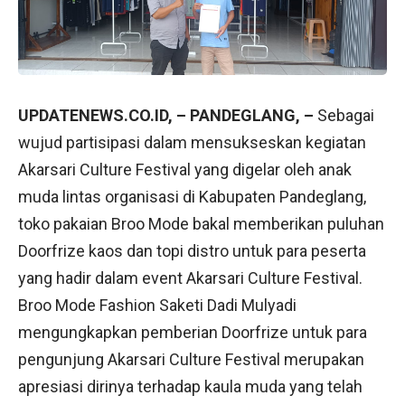
UPDATENEWS.CO.ID, – PANDEGLANG, –
Sebagai
wujud partisipasi dalam mensukseskan kegiatan
Akarsari Culture Festival yang digelar oleh anak
muda lintas organisasi di Kabupaten Pandeglang,
toko pakaian Broo Mode bakal memberikan puluhan
Doorfrize kaos dan topi distro untuk para peserta
yang hadir dalam event Akarsari Culture Festival.
Broo Mode Fashion Saketi Dadi Mulyadi
mengungkapkan pemberian Doorfrize untuk para
pengunjung Akarsari Culture Festival merupakan
apresiasi dirinya terhadap kaula muda yang telah