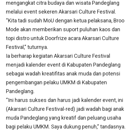
mengangkat citra budaya dan wisata Pandeglang
melalui event sekeren Akarsari Culture Festival.
“Kita tadi sudah MoU dengan ketua pelaksana, Broo
Mode akan memberikan suport puluhan kaos dan
topi distro untuk Doorfrize acara Akarsari Culture
Festival,” tuturnya.
Ia berharap kegiatan Akarsari Culture Festival
menjadi kalender event di Kabupaten Pandeglang
sebagai wadah kreatifitas anak muda dan potensi
pengembangan pelaku UMKM di Kabupaten
Pandeglang.
“Ini harus sukses dan harus jadi kalender event, ini
(Akarsari Culture Festival-red) jadi wadah bagi anak
muda Pandeglang yang kreatif dan peluang usaha
bagi pelaku UMKM. Saya dukung penuh,” tandasnya.