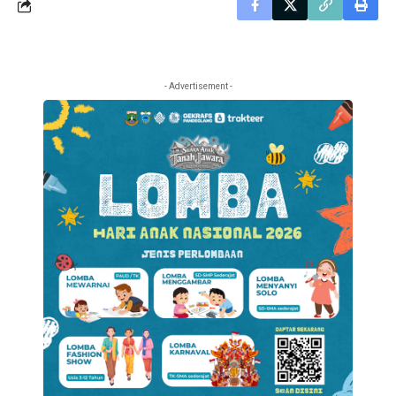
- Advertisement -