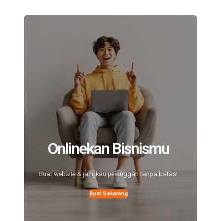
Onlinekan Bisnismu
Buat website & jangkau pelanggan tanpa batas!
Buat Sekarang