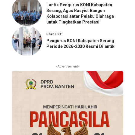
Lantik Pengurus KONI Kabupaten
Serang, Agus Rasyid: Bangun
Kolaborasi antar Pelaku Olahraga
untuk Tingkatkan Prestasi
HEADLINE
Pengurus KONI Kabupaten Serang
Periode 2026-2030 Resmi Dilantik
- Advertisement -