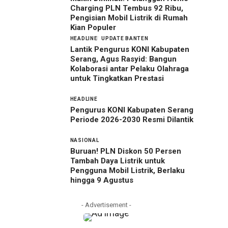
Charging PLN Tembus 92 Ribu,
Pengisian Mobil Listrik di Rumah
Kian Populer
HEADLINE
UPDATE BANTEN
Lantik Pengurus KONI Kabupaten
Serang, Agus Rasyid: Bangun
Kolaborasi antar Pelaku Olahraga
untuk Tingkatkan Prestasi
HEADLINE
Pengurus KONI Kabupaten Serang
Periode 2026-2030 Resmi Dilantik
NASIONAL
Buruan! PLN Diskon 50 Persen
Tambah Daya Listrik untuk
Pengguna Mobil Listrik, Berlaku
hingga 9 Agustus
- Advertisement -