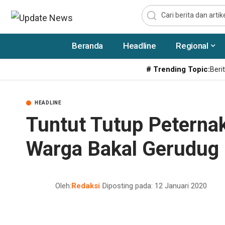
Beranda
Headline
Regional
# Trending Topic:
Berit
HEADLINE
Tuntut Tutup Peterna
Warga Bakal Gerudug
Oleh:
Redaksi
Diposting pada: 12 Januari 2020