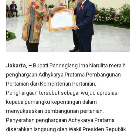
Jakarta, –
Bupati Pandeglang Irna Narulita meraih
penghargaan Adhykarya Pratama Pembangunan
Pertanian dari Kementerian Pertanian.
Penghargaan tersebut sebagai wujud apresiasi
kepada pemangku kepentingan dalam
menyukseskan pembangunan pertanian.
Penyerahan penghargaan Adhykarya Pratama
diserahkan langsung oleh Wakil Presiden Republik