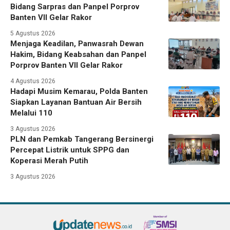
Bidang Sarpras dan Panpel Porprov
Banten VII Gelar Rakor
5 Agustus 2026
Menjaga Keadilan, Panwasrah Dewan
Hakim, Bidang Keabsahan dan Panpel
Porprov Banten VII Gelar Rakor
4 Agustus 2026
Hadapi Musim Kemarau, Polda Banten
Siapkan Layanan Bantuan Air Bersih
Melalui 110
3 Agustus 2026
PLN dan Pemkab Tangerang Bersinergi
Percepat Listrik untuk SPPG dan
Koperasi Merah Putih
3 Agustus 2026