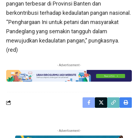
pangan terbesar di Provinsi Banten dan
berkontribusi terhadap kedaulatan pangan nasional.
“Penghargaan Ini untuk petani dan masyarakat
Pandeglang yang semakin tangguh dalam
mewujudkan kedaulatan pangan,” pungkasnya.
(red)
- Advertisement -
- Advertisement -