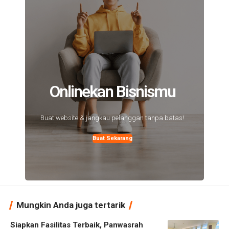
Onlinekan Bisnismu
Buat website & jangkau pelanggan tanpa batas!
Buat Sekarang
Mungkin Anda juga tertarik
Siapkan Fasilitas Terbaik, Panwasrah