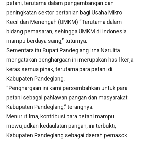
petani, terutama dalam pengembangan dan
peningkatan sektor pertanian bagi Usaha Mikro
Kecil dan Menengah (UMKM) “Terutama dalam
bidang pemasaran, sehingga UMKM di Indonesia
mampu berdaya saing,” tuturnya.
Sementara itu Bupati Pandeglang Irna Narulita
mengatakan penghargaan ini merupakan hasil kerja
keras semua pihak, terutama para petani di
Kabupaten Pandeglang.
“Penghargaan ini kami persembahkan untuk para
petani sebagai pahlawan pangan dan masyarakat
Kabupaten Pandeglang,” terangnya.
Menurut Irna, kontribusi para petani mampu
mewujudkan kedaulatan pangan, ini terbukti,
Kabupaten Pandeglang sebagai daerah pemasok