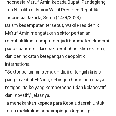
Indonesia Ma’ruf Amin kepada Bupati Pandeglang
Irna Narulita di Istana Wakil Presiden Republik
Indonesia Jakarta, Senin (14/8/2023).
Dalam kesempatan tersebut, Wakil Presiden RI
Ma’ruf Amin mengatakan sektor pertanian
membuktikan mampu menjadi barometer ekonomi
pasca pandemi, dampak perubahan iklim ektrem,
dan peningkatan ketegangan geopolitik
international.
“Sektor pertanian semakin diuji di tengah krisis
pangan akibat El-Nino, sehingga harus ada upaya
mitigasi risiko yang komperhensif dan kolaboratif
dan inovatif,” jelasnya.
Ia menekankan kepada para Kepala daerah untuk
terus melakukan pendampingan kepada para