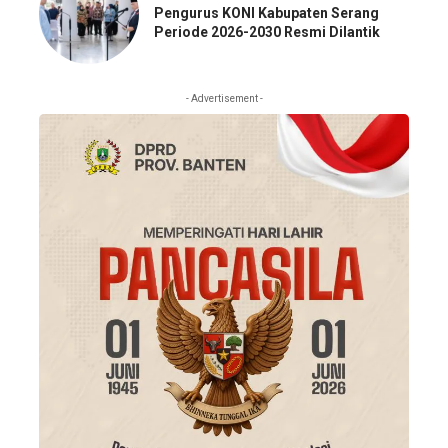
Pengurus KONI Kabupaten Serang
Periode 2026-2030 Resmi Dilantik
- Advertisement -