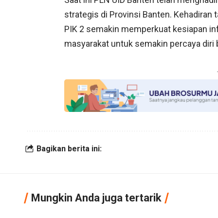
strategis di Provinsi Banten. Kehadiran
PIK 2 semakin memperkuat kesiapan infr
masyarakat untuk semakin percaya diri 
Bagikan berita ini:
Mungkin Anda juga tertarik