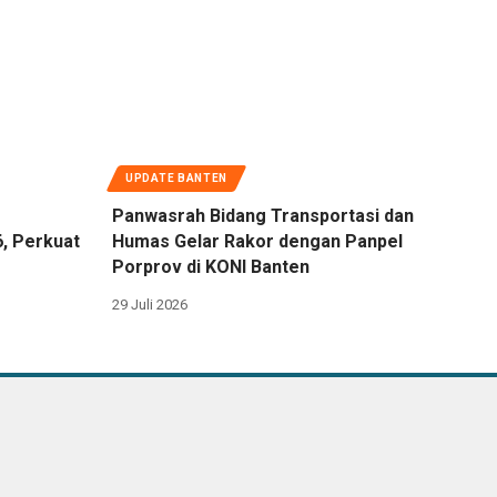
UPDATE BANTEN
Panwasrah Bidang Transportasi dan
6, Perkuat
Humas Gelar Rakor dengan Panpel
Porprov di KONI Banten
29 Juli 2026